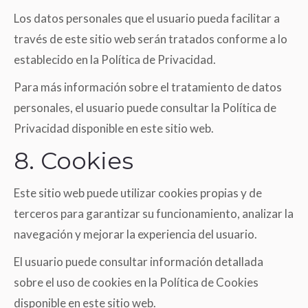
Los datos personales que el usuario pueda facilitar a
través de este sitio web serán tratados conforme a lo
establecido en la Política de Privacidad.
Para más información sobre el tratamiento de datos
personales, el usuario puede consultar la Política de
Privacidad disponible en este sitio web.
8. Cookies
Este sitio web puede utilizar cookies propias y de
terceros para garantizar su funcionamiento, analizar la
navegación y mejorar la experiencia del usuario.
El usuario puede consultar información detallada
sobre el uso de cookies en la Política de Cookies
disponible en este sitio web.