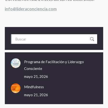
info@lideraconciencia.com
Search:
Programa de Facilitación y Liderazgo
Consciente
mayo 21, 2026
Mindfulness
mayo 21, 2026