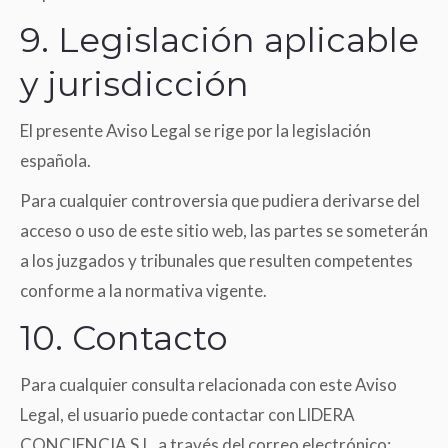
9. Legislación aplicable
y jurisdicción
El presente Aviso Legal se rige por la legislación
española.
Para cualquier controversia que pudiera derivarse del
acceso o uso de este sitio web, las partes se someterán
a los juzgados y tribunales que resulten competentes
conforme a la normativa vigente.
10. Contacto
Para cualquier consulta relacionada con este Aviso
Legal, el usuario puede contactar con LIDERA
CONCIENCIA S.L. a través del correo electrónico: