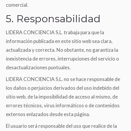
comercial.
5. Responsabilidad
LIDERA CONCIENCIA S.L. trabaja para que la
información publicada en este sitio web sea clara,
actualizada y correcta. No obstante, no garantiza la
inexistencia de errores, interrupciones del servicio o
desactualizaciones puntuales.
LIDERA CONCIENCIA S.L. no se hace responsable de
los daños o perjuicios derivados del uso indebido del
sitio web, de la imposibilidad de acceso al mismo, de
errores técnicos, virus informáticos o de contenidos
externos enlazados desde esta página.
El usuario será responsable del uso que realice de la