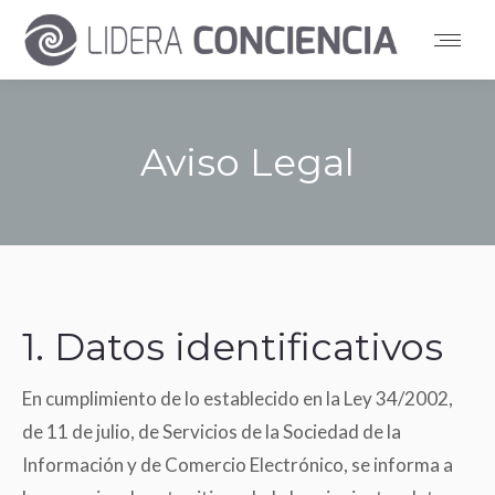
Aviso Legal
You are here:
1. Datos identificativos
En cumplimiento de lo establecido en la Ley 34/2002,
de 11 de julio, de Servicios de la Sociedad de la
Información y de Comercio Electrónico, se informa a