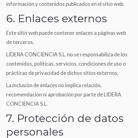
información y contenidos publicados en el sitio web.
6. Enlaces externos
Este sitio web puede contener enlaces a páginas web
de terceros.
LIDERA CONCIENCIA S.L. no se responsabiliza de los
contenidos, políticas, servicios, condiciones de uso o
prácticas de privacidad de dichos sitios externos.
La inclusión de enlaces no implica relación,
recomendación ni aprobación por parte de LIDERA
CONCIENCIA S.L.
7. Protección de datos
personales