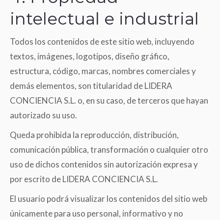
intelectual e industrial
Todos los contenidos de este sitio web, incluyendo
textos, imágenes, logotipos, diseño gráfico,
estructura, código, marcas, nombres comerciales y
demás elementos, son titularidad de LIDERA
CONCIENCIA S.L. o, en su caso, de terceros que hayan
autorizado su uso.
Queda prohibida la reproducción, distribución,
comunicación pública, transformación o cualquier otro
uso de dichos contenidos sin autorización expresa y
por escrito de LIDERA CONCIENCIA S.L.
El usuario podrá visualizar los contenidos del sitio web
únicamente para uso personal, informativo y no