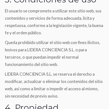
El usuario se compromete a utilizar este sitio web, sus
contenidos y servicios de forma adecuada, lícita y
respetuosa, conforme a la legislación vigente, la buena
fe y el orden público.
Queda prohibido utilizar el sitio web con fines ilícitos,
lesivos para LIDERA CONCIENCIA S.L. o para
terceros, o que puedan impedir el normal
funcionamiento del sitio web.
LIDERA CONCIENCIA S.L. se reserva el derecho a
modificar, actualizar o eliminar los contenidos del sitio
web, así como a limitar o impedir el acceso al mismo,
sin necesidad de previo aviso.
4. Propiedad