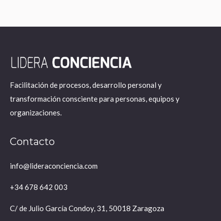
Facilitación de procesos, desarrollo personal y
transformación consciente para personas, equipos y
organizaciones.
Contacto
info@lideraconciencia.com
+34 678 642 003
C/ de Julio García Condoy, 31, 50018 Zaragoza