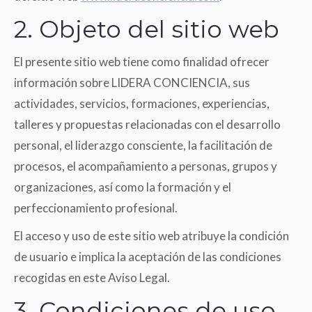
2. Objeto del sitio web
El presente sitio web tiene como finalidad ofrecer
información sobre LIDERA CONCIENCIA, sus
actividades, servicios, formaciones, experiencias,
talleres y propuestas relacionadas con el desarrollo
personal, el liderazgo consciente, la facilitación de
procesos, el acompañamiento a personas, grupos y
organizaciones, así como la formación y el
perfeccionamiento profesional.
El acceso y uso de este sitio web atribuye la condición
de usuario e implica la aceptación de las condiciones
recogidas en este Aviso Legal.
3. Condiciones de uso